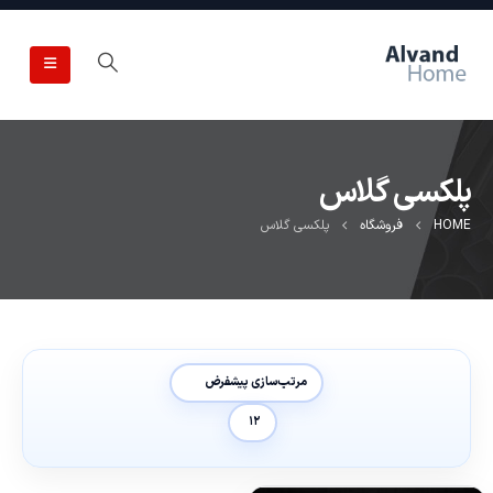
پلکسی گلاس
HOME
فروشگاه
پلکسی گلاس