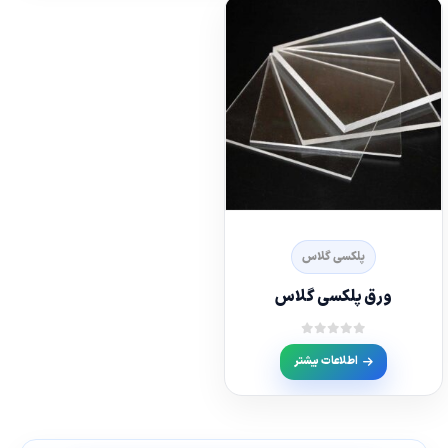
پلکسی گلاس
ورق پلکسی گلاس
out of 5
0
اطلاعات بیشتر