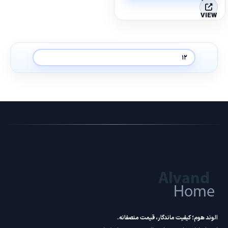
VIEW
الوند هوم؛ کیفیت ماندگار، قیمت منصفانه.