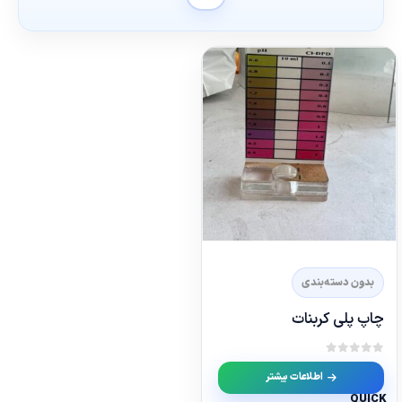
بدون دسته‌بندی
چاپ پلی کربنات
out of 5
0
اطلاعات بیشتر
QUICK